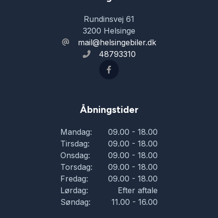
Rundinsvej 61
3200 Helsinge
mail@helsingebiler.dk
48793310
Åbningstider
Mandag:
09.00 - 18.00
Tirsdag:
09.00 - 18.00
Onsdag:
09.00 - 18.00
Torsdag:
09.00 - 18.00
Fredag:
09.00 - 18.00
Lørdag:
Efter aftale
Søndag:
11.00 - 16.00