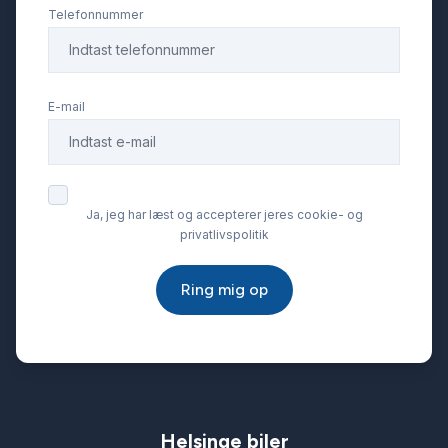
Telefonnummer
E-mail
Ja, jeg har læst og accepterer jeres cookie- og
privatlivspolitik
Ring mig op
Helsinge biler